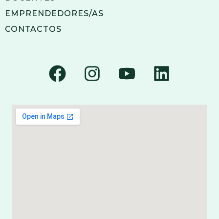
EMPRENDEDORES/AS
CONTACTOS