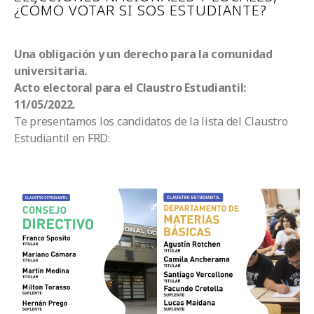
¿CÓMO VOTAR SI SOS ESTUDIANTE?
Una obligación y un derecho para la comunidad
universitaria.
Acto electoral para el Claustro Estudiantil:
11/05/2022.
Te presentamos los candidatos de la lista del Claustro
Estudiantil en FRD: