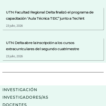
UTN Facultad Regional Delta finalizó el programa de
capacitación “Aula Técnica TEIC” junto a Techint
23 julio, 2026
UTN Delta abre la inscripción a los cursos
extracurriculares del segundo cuatrimestre
23 julio, 2026
INVESTIGACIÓN
INVESTIGADORES/AS
DOCENTES