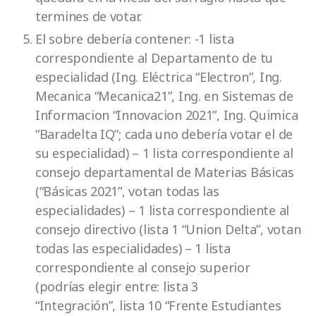
termines de votar.
El sobre debería contener: -1 lista
correspondiente al Departamento de tu
especialidad (Ing. Eléctrica “Electron”, Ing.
Mecanica “Mecanica21”, Ing. en Sistemas de
Informacion “Innovacion 2021”, Ing. Quimica
“Baradelta IQ”; cada uno debería votar el de
su especialidad) – 1 lista correspondiente al
consejo departamental de Materias Básicas
(“Básicas 2021”, votan todas las
especialidades) – 1 lista correspondiente al
consejo directivo (lista 1 “Union Delta”, votan
todas las especialidades) – 1 lista
correspondiente al consejo superior
(podrías elegir entre: lista 3
“Integración”, lista 10 “Frente Estudiantes