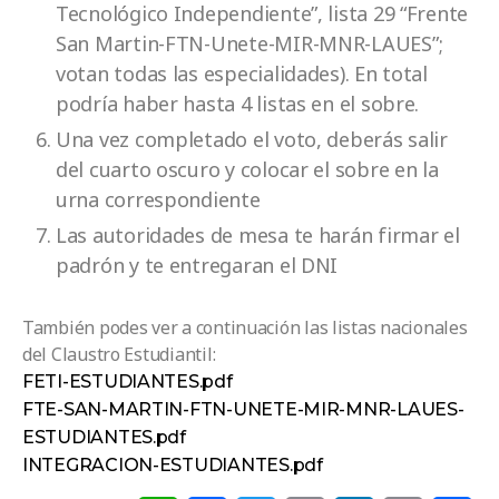
Tecnológico Independiente”, lista 29 “Frente
San Martin-FTN-Unete-MIR-MNR-LAUES”;
votan todas las especialidades). En total
podría haber hasta 4 listas en el sobre.
Una vez completado el voto, deberás salir
del cuarto oscuro y colocar el sobre en la
urna correspondiente
Las autoridades de mesa te harán firmar el
padrón y te entregaran el DNI
También podes ver a continuación las listas nacionales
del Claustro Estudiantil:
FETI-ESTUDIANTES.pdf
FTE-SAN-MARTIN-FTN-UNETE-MIR-MNR-LAUES-
ESTUDIANTES.pdf
INTEGRACION-ESTUDIANTES.pdf