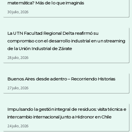
matemática? Más de lo que imaginás
30 julio, 2026
La UTN Facultad Regional Delta reafirmó su
compromiso con el desarrollo industrial en un streaming
de la Unión Industrial de Zárate
28 julio, 2026
Buenos Aires desde adentro – Recorriendo Historias
27 julio, 2026
Impulsando la gestión integral de residuos: visita técnica e
intercambio internacional junto a Hidronor en Chile
24 julio, 2026