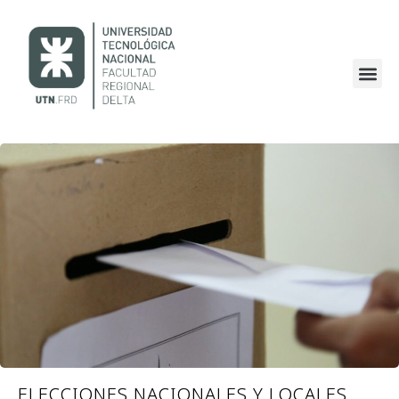
ELECCIONES NACIONALES Y LOCALES,