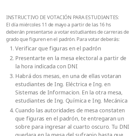
INSTRUCTIVO DE VOTACIÓN PARA ESTUDIANTES:
El día miércoles 11 de mayo a partir de las 16 hs
deberán presentarse a votar estudiantes de carreras de
grado que figuren en el padrón. Para votar deberás:
Verificar que figuras en el padrón
Presentarte en la mesa electoral a partir de
la hora indicada con DNI
Habrá dos mesas, en una de ellas votaran
estudiantes de Ing. Eléctrica e Ing. en
Sistemas de Informacion. En la otra mesa,
estudiantes de Ing. Química e Ing. Mecánica
Cuando las autoridades de mesa constaten
que figuras en el padrón, te entregaran un
sobre para ingresar al cuarto oscuro. Tu DNI
quedara en la mesa del sufragio hasta que