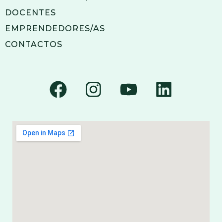
DOCENTES
EMPRENDEDORES/AS
CONTACTOS