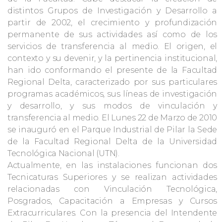
distintos Grupos de Investigación y Desarrollo a
partir de 2002, el crecimiento y profundización
permanente de sus actividades así como de los
servicios de transferencia al medio. El origen, el
contexto y su devenir, y la pertinencia institucional,
han ido conformando el presente de la Facultad
Regional Delta, caracterizado por sus particulares
programas académicos, sus líneas de investigación
y desarrollo, y sus modos de vinculación y
transferencia al medio. El Lunes 22 de Marzo de 2010
se inauguró en el Parque Industrial de Pilar la Sede
de la Facultad Regional Delta de la Universidad
Tecnológica Nacional (UTN).
Actualmente, en las instalaciones funcionan dos
Tecnicaturas Superiores y se realizan actividades
relacionadas con Vinculación Tecnológica,
Posgrados, Capacitación a Empresas y Cursos
Extracurriculares. Con la presencia del Intendente