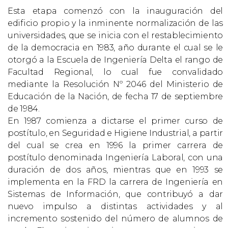
Esta etapa comenzó con la inauguración del
edificio propio y la inminente normalización de las
universidades, que se inicia con el restablecimiento
de la democracia en 1983, año durante el cual se le
otorgó a la Escuela de Ingeniería Delta el rango de
Facultad Regional, lo cual fue convalidado
mediante la Resolución Nº 2046 del Ministerio de
Educación de la Nación, de fecha 17 de septiembre
de 1984.
En 1987 comienza a dictarse el primer curso de
postítulo, en Seguridad e Higiene Industrial, a partir
del cual se crea en 1996 la primer carrera de
postítulo denominada Ingeniería Laboral, con una
duración de dos años, mientras que en 1993 se
implementa en la FRD la carrera de Ingeniería en
Sistemas de Información, que contribuyó a dar
nuevo impulso a distintas actividades y al
incremento sostenido del número de alumnos de