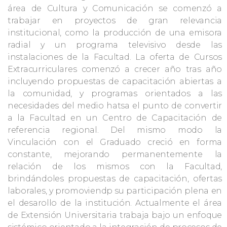
área de Cultura y Comunicación se comenzó a
trabajar en proyectos de gran relevancia
institucional, como la producción de una emisora
radial y un programa televisivo desde las
instalaciones de la Facultad. La oferta de Cursos
Extracurriculares comenzó a crecer año tras año
incluyendo propuestas de capacitación abiertas a
la comunidad, y programas orientados a las
necesidades del medio hatsa el punto de convertir
a la Facultad en un Centro de Capacitación de
referencia regional. Del mismo modo la
Vinculación con el Graduado creció en forma
constante, mejorando permanentemente la
relación de los mismos con la Facultad,
brindándoles propuestas de capacitación, ofertas
laborales, y promoviendp su participación plena en
el desarollo de la institución. Actualmente el área
de Extensión Universitaria trabaja bajo un enfoque