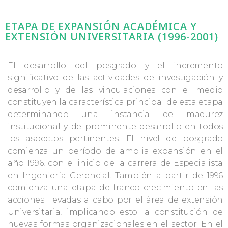
ETAPA DE EXPANSIÓN ACADÉMICA Y
EXTENSIÓN UNIVERSITARIA (1996-2001)
El desarrollo del posgrado y el incremento
significativo de las actividades de investigación y
desarrollo y de las vinculaciones con el medio
constituyen la característica principal de esta etapa
determinando una instancia de madurez
institucional y de prominente desarrollo en todos
los aspectos pertinentes. El nivel de posgrado
comienza un período de amplia expansión en el
año 1996, con el inicio de la carrera de Especialista
en Ingeniería Gerencial. También a partir de 1996
comienza una etapa de franco crecimiento en las
acciones llevadas a cabo por el área de extensión
Universitaria, implicando esto la constitución de
nuevas formas organizacionales en el sector. En el