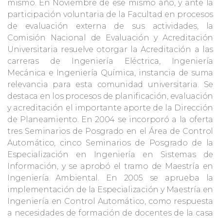
mismo. En Noviembre de ese mismo año, y ante la
participación voluntaria de la Facultad en procesos
de evaluación externa de sus actividades, la
Comisión Nacional de Evaluación y Acreditación
Universitaria resuelve otorgar la Acreditación a las
carreras de Ingeniería Eléctrica, Ingeniería
Mecánica e Ingeniería Química, instancia de suma
relevancia para esta comunidad universitaria. Se
destaca en los procesos de planificación, evaluación
y acreditación el importante aporte de la Dirección
de Planeamiento. En 2004 se incorporó a la oferta
tres Seminarios de Posgrado en el Área de Control
Automático, cinco Seminarios de Posgrado de la
Especialización en Ingeniería en Sistemas de
Información, y se aprobó el tramo de Maestría en
Ingeniería Ambiental. En 2005 se aprueba la
implementación de la Especialización y Maestría en
Ingeniería en Control Automático, como respuesta
a necesidades de formación de docentes de la casa