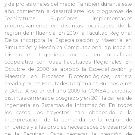
y de profesionales del medio. También durante este
año comienzan a desarrollarse los programas de
Tecnicaturas Superiores implementados
progresivamente en distintas localidades de la
región de influencia. En 2007 la Facultad Regional
Delta incorpora la Especialización y Maestría en
Simulación y Mecánica Computacional aplicada al
Diseño en Ingeniería, dictada en modalidad
cooperativa con otras Facultades Regionales. En
Octubre de 2008 se aprobó la Especialización y
Maestría en Procesos Biotecnológicos, carrera
creada por las Facultades Regionales Buenos Aires
y Delta. A partir del año 2009 la CONEAU acredita
distintas carreras de posgrado y en 2011 la carrera de
Ingeniería en Sistemas de Información. En todos
los casos, los trayectos han obedecido a la
interpretación de la demanda de la región de
influencia y a las propias necesidades de desarrollo
de la Facultad. Cabe destacar la creación de