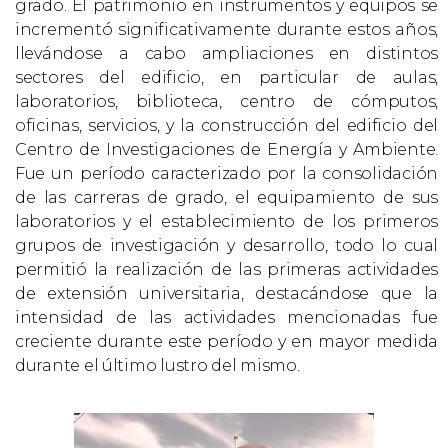
grado. El patrimonio en instrumentos y equipos se
incrementó significativamente durante estos años,
llevándose a cabo ampliaciones en distintos
sectores del edificio, en particular de aulas,
laboratorios, biblioteca, centro de cómputos,
oficinas, servicios, y la construcción del edificio del
Centro de Investigaciones de Energía y Ambiente.
Fue un período caracterizado por la consolidación
de las carreras de grado, el equipamiento de sus
laboratorios y el establecimiento de los primeros
grupos de investigación y desarrollo, todo lo cual
permitió la realización de las primeras actividades
de extensión universitaria, destacándose que la
intensidad de las actividades mencionadas fue
creciente durante este período y en mayor medida
durante el último lustro del mismo.