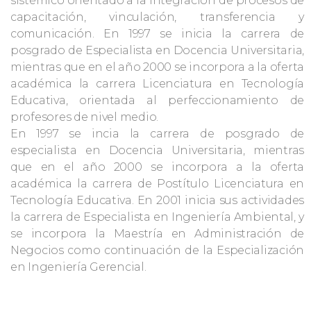
sistémico orientado a la integración de procesos de
capacitación, vinculación, transferencia y
comunicación. En 1997 se inicia la carrera de
posgrado de Especialista en Docencia Universitaria,
mientras que en el año 2000 se incorpora a la oferta
académica la carrera Licenciatura en Tecnología
Educativa, orientada al perfeccionamiento de
profesores de nivel medio.
En 1997 se incia la carrera de posgrado de
especialista en Docencia Universitaria, mientras
que en el año 2000 se incorpora a la oferta
académica la carrera de Postítulo Licenciatura en
Tecnología Educativa. En 2001 inicia sus actividades
la carrera de Especialista en Ingeniería Ambiental, y
se incorpora la Maestría en Administración de
Negocios como continuación de la Especialización
en Ingeniería Gerencial.