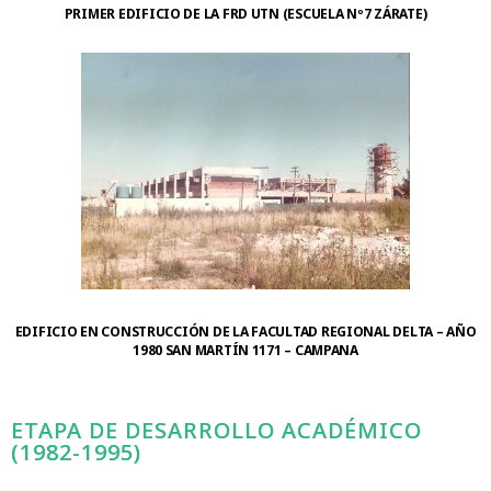
PRIMER EDIFICIO DE LA FRD UTN (ESCUELA Nº7 ZÁRATE)
EDIFICIO EN CONSTRUCCIÓN DE LA FACULTAD REGIONAL DELTA – AÑO
1980 SAN MARTÍN 1171 – CAMPANA
ETAPA DE DESARROLLO ACADÉMICO
(1982-1995)