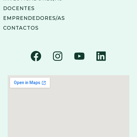
DOCENTES
EMPRENDEDORES/AS
CONTACTOS