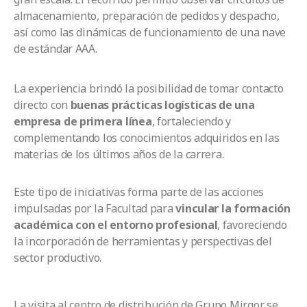
almacenamiento, preparación de pedidos y despacho,
así como las dinámicas de funcionamiento de una nave
de estándar AAA.
La experiencia brindó la posibilidad de tomar contacto
directo con
buenas prácticas logísticas de una
empresa de primera línea
, fortaleciendo y
complementando los conocimientos adquiridos en las
materias de los últimos años de la carrera.
Este tipo de iniciativas forma parte de las acciones
impulsadas por la Facultad para
vincular la formación
académica con el entorno profesional
, favoreciendo
la incorporación de herramientas y perspectivas del
sector productivo.
La visita al centro de distribución de Grupo Mirgor se