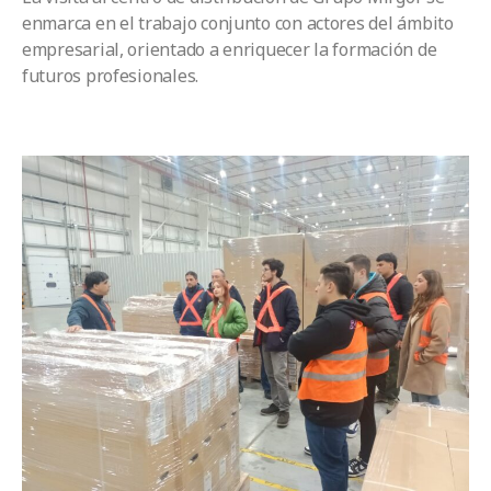
enmarca en el trabajo conjunto con actores del ámbito
empresarial, orientado a enriquecer la formación de
futuros profesionales.