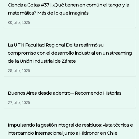
Ciencia a Gotas #37 | ¿Qué tienen en común el tango y la
matemática? Más de lo que imaginás
30 julio, 2026
La UTN Facultad Regional Delta reafirmó su
compromiso con el desarrollo industrial en un streaming
de la Unión Industrial de Zárate
28 julio, 2026
Buenos Aires desde adentro – Recorriendo Historias
27 julio, 2026
Impulsando la gestión integral de residuos: visita técnica e
intercambio internacional junto a Hidronor en Chile