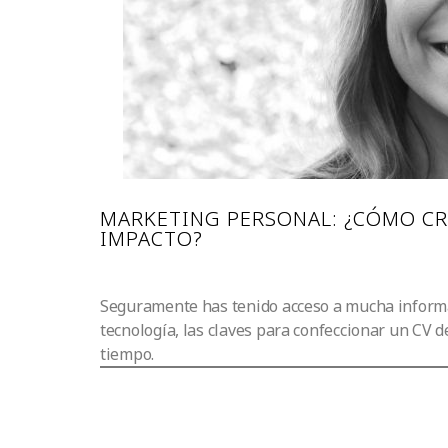
MARKETING PERSONAL: ¿CÓMO CR
IMPACTO?
Seguramente has tenido acceso a mucha informac
tecnología, las claves para confeccionar un CV d
tiempo.