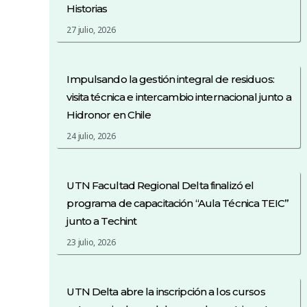
Historias
27 julio, 2026
Impulsando la gestión integral de residuos:
visita técnica e intercambio internacional junto a
Hidronor en Chile
24 julio, 2026
UTN Facultad Regional Delta finalizó el
programa de capacitación “Aula Técnica TEIC”
junto a Techint
23 julio, 2026
UTN Delta abre la inscripción a los cursos