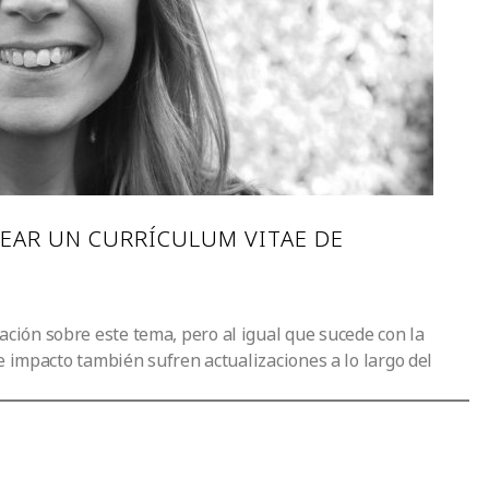
EAR UN CURRÍCULUM VITAE DE
ión sobre este tema, pero al igual que sucede con la
e impacto también sufren actualizaciones a lo largo del