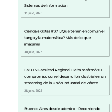
Sistemas de Información
31 julio, 2026
Ciencia a Gotas #37 | ¿Qué tienen en común el
tango y la matemática? Más de lo que
imaginás
30 julio, 2026
La UTN Facultad Regional Delta reafirmó su
compromiso con el desarrollo industrial en un
streaming de la Unión Industrial de Zárate
28 julio, 2026
Buenos Aires desde adentro – Recorriendo