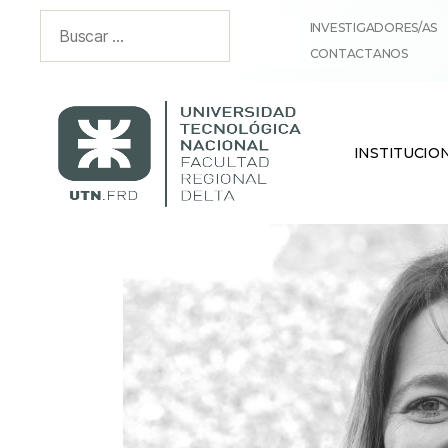
INVESTIGADORES/AS
CONTACTANOS
INSTITUCIO