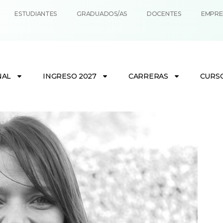
ESTUDIANTES
GRADUADOS/AS
DOCENTES
EMPRE
NAL
INGRESO 2027
CARRERAS
CURS