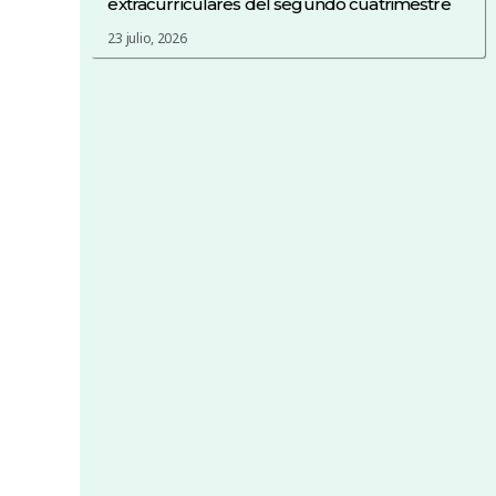
extracurriculares del segundo cuatrimestre
23 julio, 2026