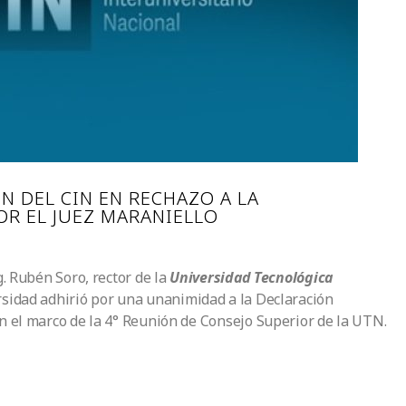
N DEL CIN EN RECHAZO A LA
OR EL JUEZ MARANIELLO
g. Rubén Soro, rector de la
Universidad Tecnológica
rsidad adhirió por una unanimidad a la Declaración
en el marco de la 4° Reunión de Consejo Superior de la UTN.