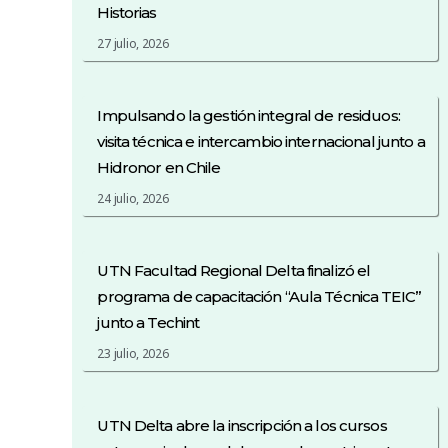
Historias
27 julio, 2026
Impulsando la gestión integral de residuos:
visita técnica e intercambio internacional junto a
Hidronor en Chile
24 julio, 2026
UTN Facultad Regional Delta finalizó el
programa de capacitación “Aula Técnica TEIC”
junto a Techint
23 julio, 2026
UTN Delta abre la inscripción a los cursos