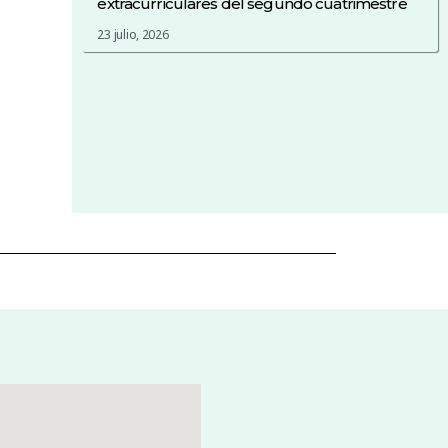
extracurriculares del segundo cuatrimestre
23 julio, 2026