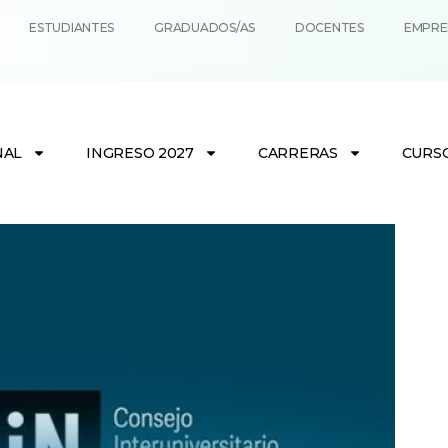
ESTUDIANTES
GRADUADOS/AS
DOCENTES
EMPRE
NAL
INGRESO 2027
CARRERAS
CURS