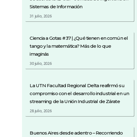
Sistemas de Información
31 julio, 2026
Ciencia a Gotas #37 | ¿Qué tienen en común el
tango y la matemática? Más de lo que
imaginás
30 julio, 2026
La UTN Facultad Regional Delta reafirmó su
compromiso con el desarrollo industrial en un
streaming de la Unión Industrial de Zárate
28 julio, 2026
Buenos Aires desde adentro – Recorriendo