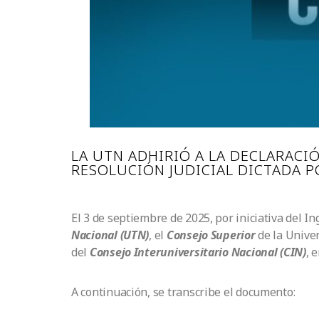
LA UTN ADHIRIÓ A LA DECLARACIÓ
RESOLUCIÓN JUDICIAL DICTADA P
El 3 de septiembre de 2025, por iniciativa del In
Nacional
(UTN)
, el
Consejo Superior
de la Unive
del
Consejo Interuniversitario Nacional (CIN
)
, 
A continuación, se transcribe el documento: