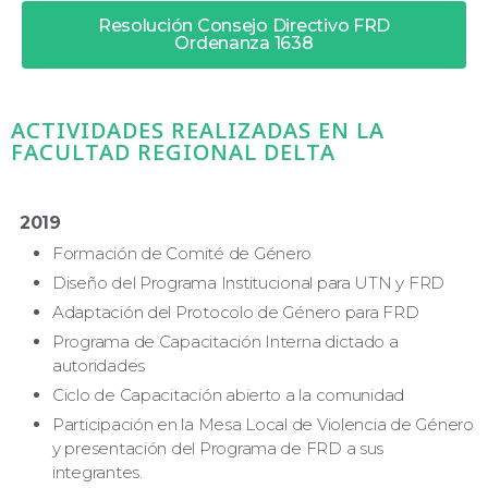
Resolución Consejo Directivo FRD
Ordenanza 1638
ACTIVIDADES REALIZADAS EN LA
FACULTAD REGIONAL DELTA
2019
Formación de Comité de Género
Diseño del Programa Institucional para UTN y FRD
Adaptación del Protocolo de Género para FRD
Programa de Capacitación Interna dictado a
autoridades
Ciclo de Capacitación abierto a la comunidad
Participación en la Mesa Local de Violencia de Género
y presentación del Programa de FRD a sus
integrantes.