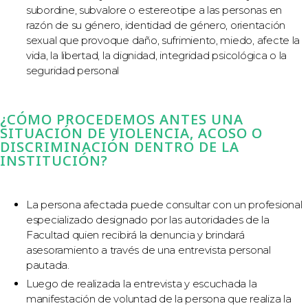
subordine, subvalore o estereotipe a las personas en
razón de su género, identidad de género, orientación
sexual que provoque daño, sufrimiento, miedo, afecte la
vida, la libertad, la dignidad, integridad psicológica o la
seguridad personal
¿CÓMO PROCEDEMOS ANTES UNA
SITUACIÓN DE VIOLENCIA, ACOSO O
DISCRIMINACIÓN DENTRO DE LA
INSTITUCIÓN?
La persona afectada puede consultar con un profesional
especializado designado por las autoridades de la
Facultad quien recibirá la denuncia y brindará
asesoramiento a través de una entrevista personal
pautada.
Luego de realizada la entrevista y escuchada la
manifestación de voluntad de la persona que realiza la