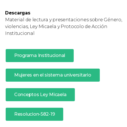
Descargas
Material de lectura y presentaciones sobre Género,
violencias, Ley Micaela y Protocolo de Acción
Institucional
Programa Institucional
Mujeres en el sistema universitario
Conceptos Ley Micaela
Resolucion-582-19