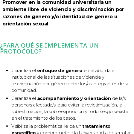
Promover en la comunidad universitaria un
ambiente libre de violencia y discriminación por
razones de género y/o identidad de género u
orientación sexual
¿PARA QUÉ SE IMPLEMENTA UN
PROTOCOLO?
Garantiza el
enfoque de género
en el abordaje
institucional de las situaciones de violencia y
discriminación por género entre los/as integrantes de su
comunidad.
Garantiza el
acompañamiento y orientación
de la/s
persona/s afectada/s, para evitar la revictimización, la
subestimación, la sobreexposición y todo sesgo sexista
en el tratamiento de los casos.
Visibiliza la problemática, le da un
tratamiento
específico
y compromete a la Universidad a desarrollar