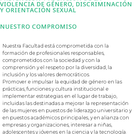
VIOLENCIA DE GÉNERO, DISCRIMINACIÓN
Y ORIENTACIÓN SEXUAL
NUESTRO COMPROMISO
Nuestra Facultad está comprometida con la
formación de profesionales responsables,
comprometidos con la sociedad y con la
comprensión y el respeto por la diversidad, la
inclusión y los valores democráticos.
Promover e impulsar la equidad de género en las
prácticas, funciones y cultura institucional e
implementar estrategias en el lugar de trabajo,
incluidas las destinadas a mejorar la representación
de las mujeres en puestos de liderazgo universitario y
en puestos académicos principales, y en alianza con
empresas y organizaciones, interesar a niñas,
adolescentes y jóvenes en la ciencia y la tecnología.