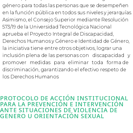
género para todas las personas que se desempeñen
en la función pública en todos sus niveles y jerarquías.
Asimismo, el Consejo Superior mediante Resolución
573/19 de la Universidad Tecnológica Nacional
aprueba el Proyecto Integral de Discapacidad,
Derechos Humanos y Género e Identidad de Género,
la iniciativa tiene entre otros objetivos, lograr una
inclusión plena de las personas con discapacidad y
promover medidas para eliminar toda forma de
discriminación, garantizando el efectivo respeto de
los Derechos Humanos
PROTOCOLO DE ACCIÓN INSTITUCIONAL
PARA LA PREVENCIÓN E INTERVENCIÓN
ANTE SITUACIONES DE VIOLENCIA DE
GENERO U ORIENTACIÓN SEXUAL