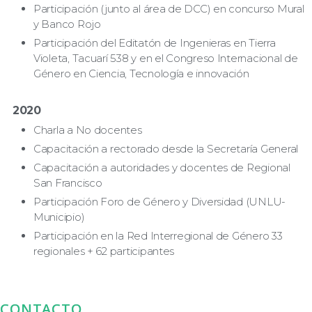
Participación (junto al área de DCC) en concurso Mural
y Banco Rojo
Participación del Editatón de Ingenieras en Tierra
Violeta, Tacuarí 538 y en el Congreso Internacional de
Género en Ciencia, Tecnología e innovación
2020
Charla a No docentes
Capacitación a rectorado desde la Secretaría General
Capacitación a autoridades y docentes de Regional
San Francisco
Participación Foro de Género y Diversidad (UNLU-
Municipio)
Participación en la Red Interregional de Género 33
regionales + 62 participantes
CONTACTO