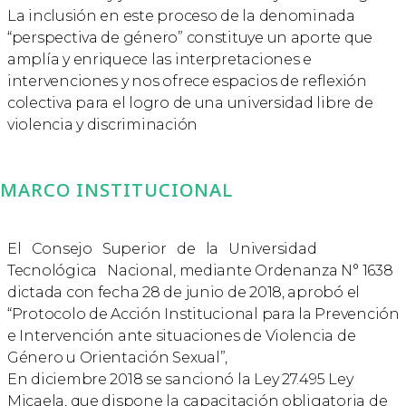
La inclusión en este proceso de la denominada
“perspectiva de género” constituye un aporte que
amplía y enriquece las interpretaciones e
intervenciones y nos ofrece espacios de reflexión
colectiva para el logro de una universidad libre de
violencia y discriminación
MARCO INSTITUCIONAL
El Consejo Superior de la Universidad
Tecnológica Nacional, mediante Ordenanza N° 1638
dictada con fecha 28 de junio de 2018, aprobó el
“Protocolo de Acción Institucional para la Prevención
e Intervención ante situaciones de Violencia de
Género u Orientación Sexual”,
En diciembre 2018 se sancionó la Ley 27.495 Ley
Micaela, que dispone la capacitación obligatoria de