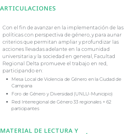
ARTICULACIONES
Con el fin de avanzar en la implementación de las
políticas con perspectiva de género, y para aunar
criterios que permitan ampliar y profundizar las
acciones llevadas adelante en la comunidad
universitaria y la sociedad en general, Facultad
Regional Delta promueve el trabajo en red,
participando en:
Mesa Local de Violencia de Género en la Ciudad de
Campana
Foro de Género y Diversidad (UNLU-Municipio)
Red Interregional de Género 33 regionales + 62
participantes
MATERIAL DE LECTURA Y