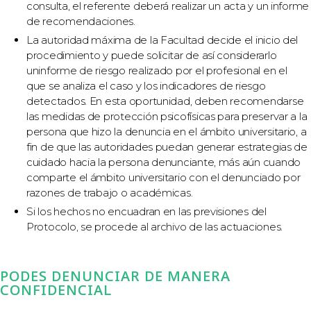
consulta, el referente deberá realizar un acta y un informe
de recomendaciones.
La autoridad máxima de la Facultad decide el inicio del
procedimiento y puede solicitar de así considerarlo
uninforme de riesgo realizado por el profesional en el
que se analiza el caso y los indicadores de riesgo
detectados. En esta oportunidad, deben recomendarse
las medidas de protección psicofísicas para preservar a la
persona que hizo la denuncia en el ámbito universitario, a
fin de que las autoridades puedan generar estrategias de
cuidado hacia la persona denunciante, más aún cuando
comparte el ámbito universitario con el denunciado por
razones de trabajo o académicas.
Si los hechos no encuadran en las previsiones del
Protocolo, se procede al archivo de las actuaciones.
PODES DENUNCIAR DE MANERA
CONFIDENCIAL