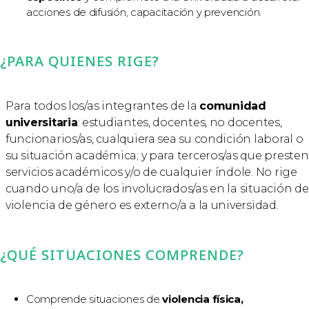
acciones de difusión, capacitación y prevención.
¿PARA QUIENES RIGE?
Para todos los/as integrantes de la
comunidad
universitaria
: estudiantes, docentes, no docentes,
funcionarios/as, cualquiera sea su condición laboral o
su situación académica; y para terceros/as que presten
servicios académicos y/o de cualquier índole. No rige
cuando uno/a de los involucrados/as en la situación de
violencia de género es externo/a a la universidad.
¿QUÉ SITUACIONES COMPRENDE?
Comprende situaciones de
violencia física,