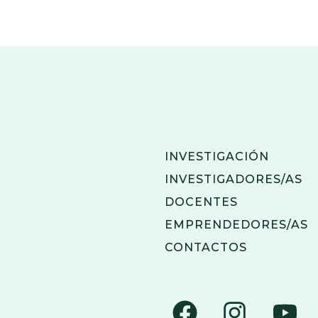
INVESTIGACIÓN
INVESTIGADORES/AS
DOCENTES
EMPRENDEDORES/AS
CONTACTOS