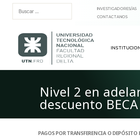
INVESTIGADORES/AS
CONTACTANOS
INSTITUCIO
Nivel 2 en adel
descuento BECA
PAGOS POR TRANSFERENCIA O DEPÓSITO