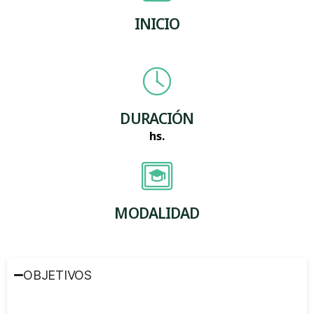
INICIO
DURACIÓN
hs.
MODALIDAD
OBJETIVOS