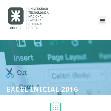
EXCEL INICIAL 2016