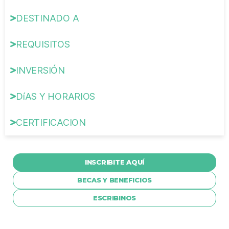
DESTINADO A
REQUISITOS
INVERSIÓN
DíAS Y HORARIOS
CERTIFICACION
INSCRIBITE AQUÍ
BECAS Y BENEFICIOS
ESCRIBINOS