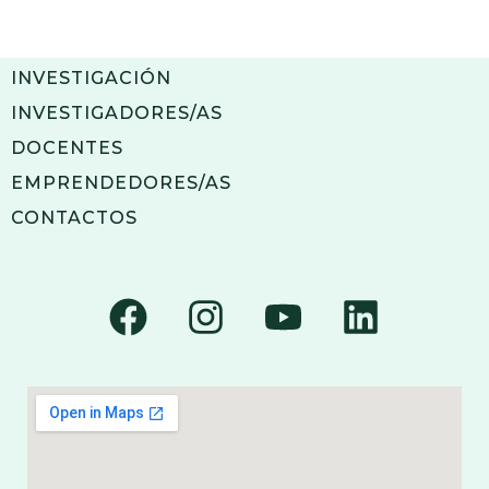
INVESTIGACIÓN
INVESTIGADORES/AS
DOCENTES
EMPRENDEDORES/AS
CONTACTOS